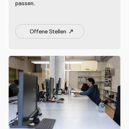
passen.
Offene Stellen