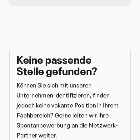
Keine passende
Stelle gefunden?
Können Sie sich mit unseren
Unternehmen identifizieren, finden
jedoch keine vakante Position in Ihrem
Fachbereich? Gerne leiten wir Ihre
Spontanbewerbung an die Netzwerk-
Partner weiter.