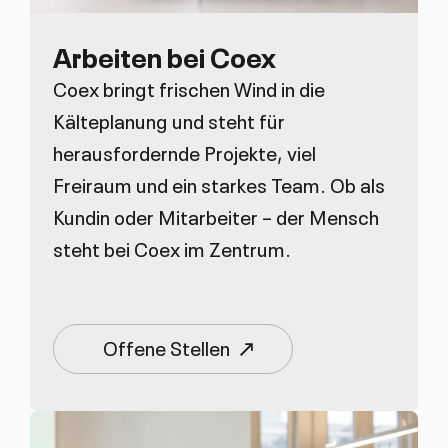
Arbeiten bei Coex
Coex bringt frischen Wind in die
Kälteplanung und steht für
herausfordernde Projekte, viel
Freiraum und ein starkes Team. Ob als
Kundin oder Mitarbeiter – der Mensch
steht bei Coex im Zentrum.
Offene Stellen