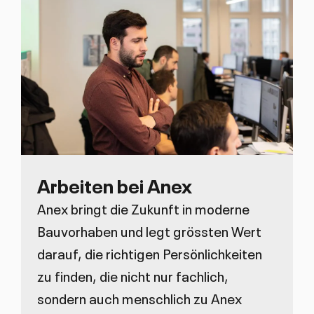
Arbeiten bei Anex
Anex bringt die Zukunft in moderne
Bauvorhaben und legt grössten Wert
darauf, die richtigen Persönlichkeiten
zu finden, die nicht nur fachlich,
sondern auch menschlich zu Anex