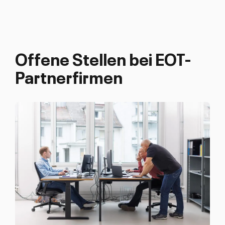
Offene Stellen bei EOT-
Partnerfirmen