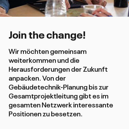
Join the change!
Wir möchten gemeinsam
weiterkommen und die
Herausforderungen der Zukunft
anpacken. Von der
Gebäudetechnik-Planung bis zur
Gesamtprojektleitung gibt es im
gesamten Netzwerk interessante
Positionen zu besetzen.