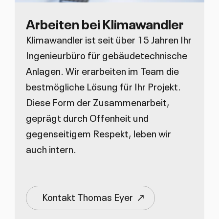
Arbeiten bei Klimawandler
Klimawandler ist seit über 15 Jahren Ihr
Ingenieurbüro für gebäudetechnische
Anlagen. Wir erarbeiten im Team die
bestmögliche Lösung für Ihr Projekt.
Diese Form der Zusammenarbeit,
geprägt durch Offenheit und
gegenseitigem Respekt, leben wir
auch intern.
Kontakt Thomas Eyer