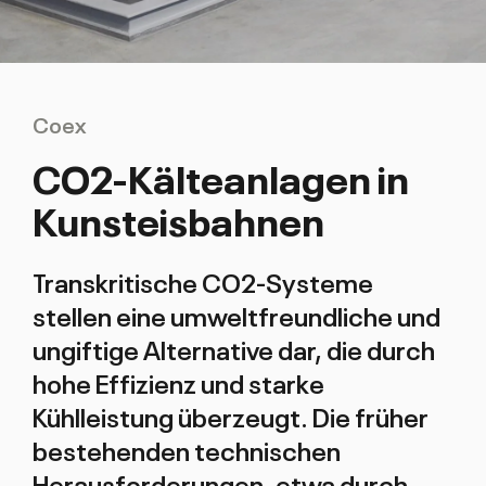
Coex
CO2-Kälteanlagen in
Kunsteisbahnen
Transkritische CO2-Systeme
stellen eine umweltfreundliche und
ungiftige Alternative dar, die durch
hohe Effizienz und starke
Kühlleistung überzeugt. Die früher
bestehenden technischen
Herausforderungen, etwa durch