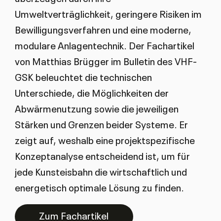
Umweltverträglichkeit, geringere Risiken im
Bewilligungsverfahren und eine moderne,
modulare Anlagentechnik. Der Fachartikel
von Matthias Brügger im Bulletin des VHF-
GSK beleuchtet die technischen
Unterschiede, die Möglichkeiten der
Abwärmenutzung sowie die jeweiligen
Stärken und Grenzen beider Systeme. Er
zeigt auf, weshalb eine projektspezifische
Konzeptanalyse entscheidend ist, um für
jede Kunsteisbahn die wirtschaftlich und
energetisch optimale Lösung zu finden.
Zum Fachartikel