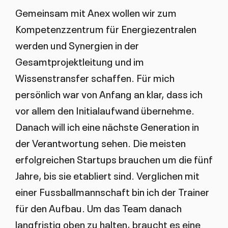
Gemeinsam mit Anex wollen wir zum
Kompetenzzentrum für Energiezentralen
werden und Synergien in der
Gesamtprojektleitung und im
Wissenstransfer schaffen. Für mich
persönlich war von Anfang an klar, dass ich
vor allem den Initialaufwand übernehme.
Danach will ich eine nächste Generation in
der Verantwortung sehen. Die meisten
erfolgreichen Startups brauchen um die fünf
Jahre, bis sie etabliert sind. Verglichen mit
einer Fussballmannschaft bin ich der Trainer
für den Aufbau. Um das Team danach
langfristig oben zu halten, braucht es eine