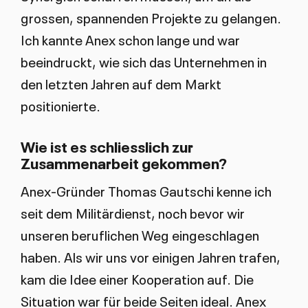
grossen, spannenden Projekte zu gelangen.
Ich kannte Anex schon lange und war
beeindruckt, wie sich das Unternehmen in
den letzten Jahren auf dem Markt
positionierte.
Wie ist es schliesslich zur
Zusammenarbeit gekommen?
Anex-Gründer Thomas Gautschi kenne ich
seit dem Militärdienst, noch bevor wir
unseren beruflichen Weg eingeschlagen
haben. Als wir uns vor einigen Jahren trafen,
kam die Idee einer Kooperation auf. Die
Situation war für beide Seiten ideal. Anex