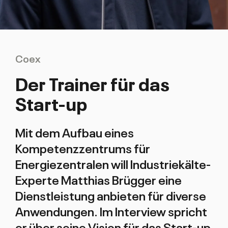
Coex
Der Trainer für das
Start-up
Mit dem Aufbau eines
Kompetenzzentrums für
Energiezentralen will Industriekälte-
Experte Matthias Brügger eine
Dienstleistung anbieten für diverse
Anwendungen. Im Interview spricht
er über seine Vision für das Start-up