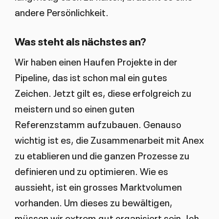
andere Persönlichkeit.
Was steht als nächstes an?
Wir haben einen Haufen Projekte in der
Pipeline, das ist schon mal ein gutes
Zeichen. Jetzt gilt es, diese erfolgreich zu
meistern und so einen guten
Referenzstamm aufzubauen. Genauso
wichtig ist es, die Zusammenarbeit mit Anex
zu etablieren und die ganzen Prozesse zu
definieren und zu optimieren. Wie es
aussieht, ist ein grosses Marktvolumen
vorhanden. Um dieses zu bewältigen,
müssen wir extrem gut organisiert sein. Ich