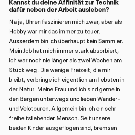
Kannst du deine Affinität zur Technik
dafür neben der Arbeit ausleben?
Na ja, Uhren faszinieren mich zwar, aber als
Hobby war mir das immer zu teuer.
Ausserdem bin ich überhaupt kein Sammler.
Mein Job hat mich immer stark absorbiert,
ich war noch nie länger als zwei Wochen am
Stück weg. Die wenige Freizeit, die mir
bleibt, verbringe ich eigentlich am liebsten in
der Natur. Meine Frau und ich sind gerne in
den Bergen unterwegs und lieben Wander-
und Velotouren. Allgemein bin ich ein sehr
freiheitsliebender Mensch. Seit unsere
beiden Kinder ausgeflogen sind, bremsen