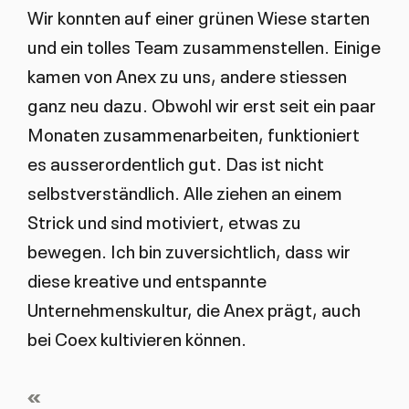
Wir konnten auf einer grünen Wiese starten
und ein tolles Team zusammenstellen. Einige
kamen von Anex zu uns, andere stiessen
ganz neu dazu. Obwohl wir erst seit ein paar
Monaten zusammenarbeiten, funktioniert
es ausserordentlich gut. Das ist nicht
selbstverständlich. Alle ziehen an einem
Strick und sind motiviert, etwas zu
bewegen. Ich bin zuversichtlich, dass wir
diese kreative und entspannte
Unternehmenskultur, die Anex prägt, auch
bei Coex kultivieren können.
«