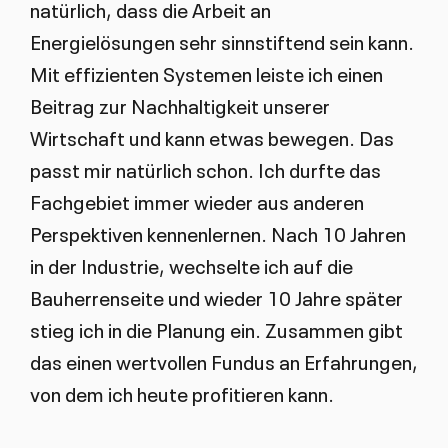
natürlich, dass die Arbeit an
Energielösungen sehr sinnstiftend sein kann.
Mit effizienten Systemen leiste ich einen
Beitrag zur Nachhaltigkeit unserer
Wirtschaft und kann etwas bewegen. Das
passt mir natürlich schon. Ich durfte das
Fachgebiet immer wieder aus anderen
Perspektiven kennenlernen. Nach 10 Jahren
in der Industrie, wechselte ich auf die
Bauherrenseite und wieder 10 Jahre später
stieg ich in die Planung ein. Zusammen gibt
das einen wertvollen Fundus an Erfahrungen,
von dem ich heute profitieren kann.