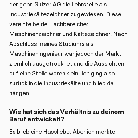
der gebr. Sulzer AG die Lehrstelle als
Industriekältezeichner zugewiesen. Diese
vereinte beide Fachbereiche:
Maschinenzeichner und Kältezeichner. Nach
Abschluss meines Studiums als
Maschineningenieur war jedoch der Markt
ziemlich ausgetrocknet und die Aussichten
auf eine Stelle waren klein. Ich ging also
zurück in die Industriekälte und blieb da
hängen.
Wie hat sich das Verhältnis zu deinem
Beruf entwickelt?
Es blieb eine Hassliebe. Aber ich merkte