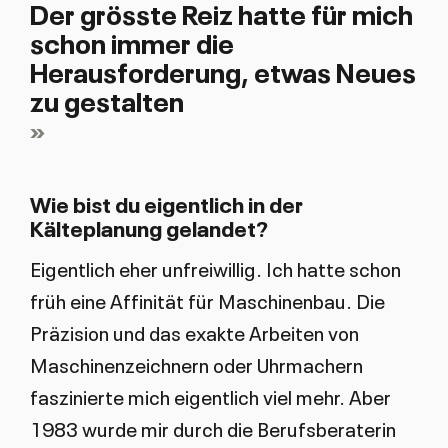
Der grösste Reiz hatte für mich
schon immer die
Herausforderung, etwas Neues
zu gestalten
Wie bist du eigentlich in der
Kälteplanung gelandet?
Eigentlich eher unfreiwillig. Ich hatte schon
früh eine Affinität für Maschinenbau. Die
Präzision und das exakte Arbeiten von
Maschinenzeichnern oder Uhrmachern
faszinierte mich eigentlich viel mehr. Aber
1983 wurde mir durch die Berufsberaterin