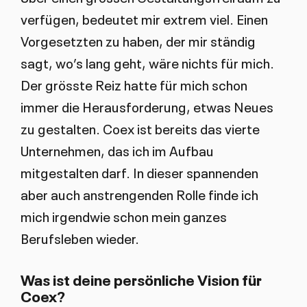
verfügen, bedeutet mir extrem viel. Einen
Vorgesetzten zu haben, der mir ständig
sagt, wo’s lang geht, wäre nichts für mich.
Der grösste Reiz hatte für mich schon
immer die Herausforderung, etwas Neues
zu gestalten. Coex ist bereits das vierte
Unternehmen, das ich im Aufbau
mitgestalten darf. In dieser spannenden
aber auch anstrengenden Rolle finde ich
mich irgendwie schon mein ganzes
Berufsleben wieder.
Was ist deine persönliche Vision für
Coex?