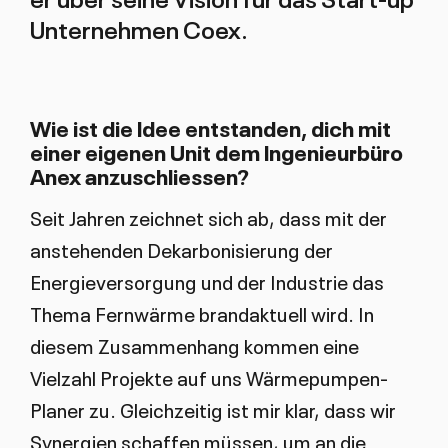
Unternehmen Coex.
Wie ist die Idee entstanden, dich mit
einer eigenen Unit dem Ingenieurbüro
Anex anzuschliessen?
Seit Jahren zeichnet sich ab, dass mit der
anstehenden Dekarbonisierung der
Energieversorgung und der Industrie das
Thema Fernwärme brandaktuell wird. In
diesem Zusammenhang kommen eine
Vielzahl Projekte auf uns Wärmepumpen-
Planer zu. Gleichzeitig ist mir klar, dass wir
Synergien schaffen müssen, um an die