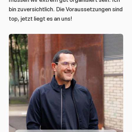
bin zuversichtlich. Die Voraussetzungen sind
top, jetzt liegt es an uns!