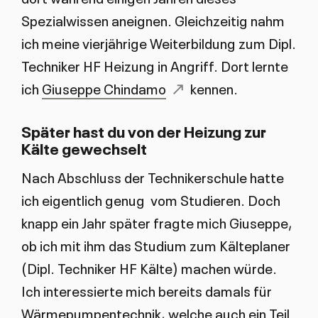
Spezialwissen aneignen. Gleichzeitig nahm
ich meine vierjährige Weiterbildung zum Dipl.
Techniker HF Heizung in Angriff. Dort lernte
ich
Giuseppe Chindamo
kennen.
Später hast du von der Heizung zur
Kälte gewechselt
Nach Abschluss der Technikerschule hatte
ich eigentlich genug vom Studieren. Doch
knapp ein Jahr später fragte mich Giuseppe,
ob ich mit ihm das Studium zum Kälteplaner
(Dipl. Techniker HF Kälte) machen würde.
Ich interessierte mich bereits damals für
Wärmepumpentechnik, welche auch ein Teil