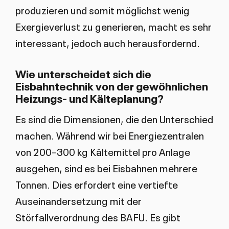
produzieren und somit möglichst wenig
Exergieverlust zu generieren, macht es sehr
interessant, jedoch auch herausfordernd.
Wie unterscheidet sich die
Eisbahntechnik von der gewöhnlichen
Heizungs- und Kälteplanung?
Es sind die Dimensionen, die den Unterschied
machen. Während wir bei Energiezentralen
von 200–300 kg Kältemittel pro Anlage
ausgehen, sind es bei Eisbahnen mehrere
Tonnen. Dies erfordert eine vertiefte
Auseinandersetzung mit der
Störfallverordnung des BAFU. Es gibt