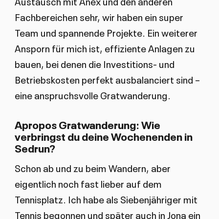
Austausch mit Anex und den anderen
Fachbereichen sehr, wir haben ein super
Team und spannende Projekte. Ein weiterer
Ansporn für mich ist, effiziente Anlagen zu
bauen, bei denen die Investitions- und
Betriebskosten perfekt ausbalanciert sind –
eine anspruchsvolle Gratwanderung.
Apropos Gratwanderung: Wie
verbringst du deine Wochenenden in
Sedrun?
Schon ab und zu beim Wandern, aber
eigentlich noch fast lieber auf dem
Tennisplatz. Ich habe als Siebenjähriger mit
Tennis begonnen und später auch in Jona ein