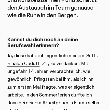
den Austausch im Team genauso
wie die Ruhe in den Bergen.
Kannst du dich noch an deine
Berufswahl erinnern?
Ja, diese habe ich eigentlich meinem Götti,
Rinaldo Caduff
, zu verdanken. Mit
ungefähr 14 Jahren verbrachte ich, wie
gewöhnlich, Pfingsten bei ihm, als ich ihn
zum ersten Mal fragte, was er eigentlich
arbeite. In den Sommerferien durfte ich
dann bei seinem Arbeitgeber in Flums selbst
als Gebäudetechnikplaner Heizung