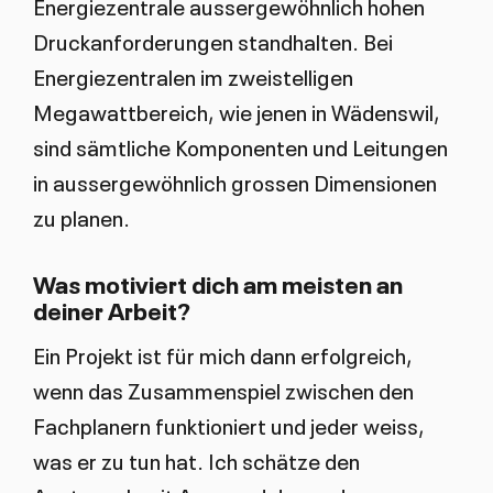
Energiezentrale aussergewöhnlich hohen
Druckanforderungen standhalten. Bei
Energiezentralen im zweistelligen
Megawattbereich, wie jenen in Wädenswil,
sind sämtliche Komponenten und Leitungen
in aussergewöhnlich grossen Dimensionen
zu planen.
Was motiviert dich am meisten an
deiner Arbeit?
Ein Projekt ist für mich dann erfolgreich,
wenn das Zusammenspiel zwischen den
Fachplanern funktioniert und jeder weiss,
was er zu tun hat. Ich schätze den