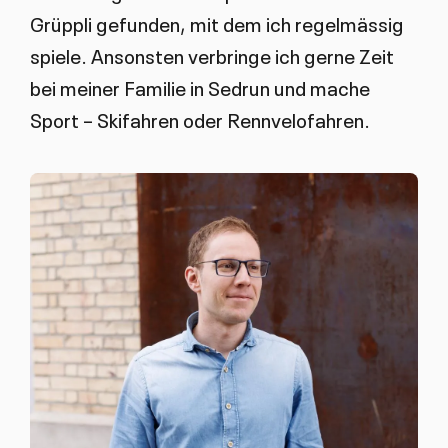
Grüppli gefunden, mit dem ich regelmässig
spiele. Ansonsten verbringe ich gerne Zeit
bei meiner Familie in Sedrun und mache
Sport – Skifahren oder Rennvelofahren.