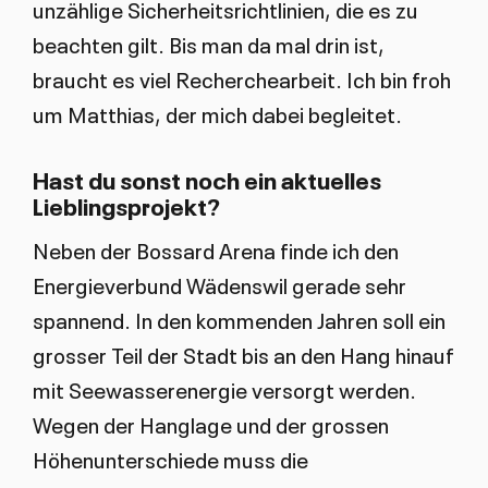
unzählige Sicherheitsrichtlinien, die es zu
beachten gilt. Bis man da mal drin ist,
braucht es viel Recherchearbeit. Ich bin froh
um Matthias, der mich dabei begleitet.
Hast du sonst noch ein aktuelles
Lieblingsprojekt?
Neben der Bossard Arena finde ich den
Energieverbund Wädenswil gerade sehr
spannend. In den kommenden Jahren soll ein
grosser Teil der Stadt bis an den Hang hinauf
mit Seewasserenergie versorgt werden.
Wegen der Hanglage und der grossen
Höhenunterschiede muss die