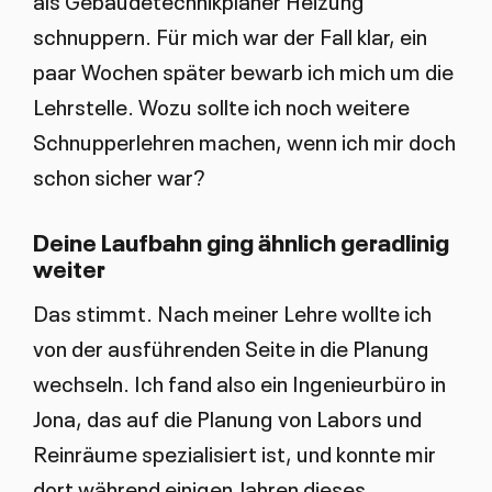
schnuppern. Für mich war der Fall klar, ein
paar Wochen später bewarb ich mich um die
Lehrstelle. Wozu sollte ich noch weitere
Schnupperlehren machen, wenn ich mir doch
schon sicher war?
Deine Laufbahn ging ähnlich geradlinig
weiter
Das stimmt. Nach meiner Lehre wollte ich
von der ausführenden Seite in die Planung
wechseln. Ich fand also ein Ingenieurbüro in
Jona, das auf die Planung von Labors und
Reinräume spezialisiert ist, und konnte mir
dort während einigen Jahren dieses