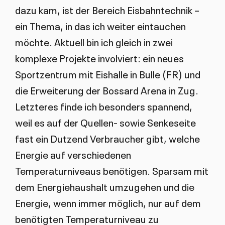
dazu kam, ist der Bereich Eisbahntechnik –
ein Thema, in das ich weiter eintauchen
möchte. Aktuell bin ich gleich in zwei
komplexe Projekte involviert: ein neues
Sportzentrum mit Eishalle in Bulle (FR) und
die Erweiterung der Bossard Arena in Zug.
Letzteres finde ich besonders spannend,
weil es auf der Quellen- sowie Senkeseite
fast ein Dutzend Verbraucher gibt, welche
Energie auf verschiedenen
Temperaturniveaus benötigen. Sparsam mit
dem Energiehaushalt umzugehen und die
Energie, wenn immer möglich, nur auf dem
benötigten Temperaturniveau zu