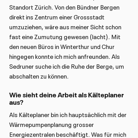
Standort Zürich. Von den Bündner Bergen
direkt ins Zentrum einer Grossstadt
umzuziehen, wäre aus meiner Sicht schon
fast eine Zumutung gewesen (lacht). Mit
den neuen Büros in Winterthur und Chur
hingegen konnte ich mich anfreunden. Als
Sedruner suche ich die Ruhe der Berge, um
abschalten zu können.
Wie sieht deine Arbeit als Kälteplaner
aus?
Als Kälteplaner bin ich hauptsächlich mit der
Wärmepumpenplanung grosser
Energiezentralen beschäftigt. Was für mich