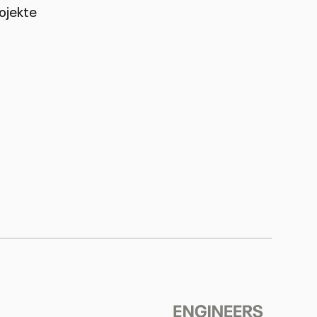
ojekte