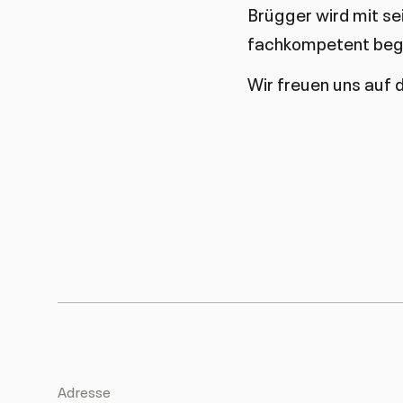
Brügger wird mit se
fachkompetent begl
Wir freuen uns auf
Adresse