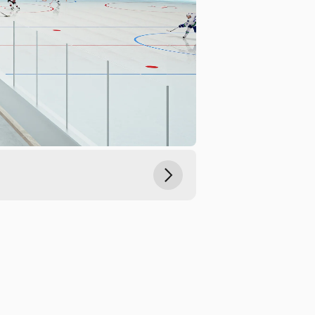
Weiter