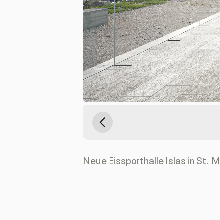
Previous
Neue Eissporthalle Islas in St. M